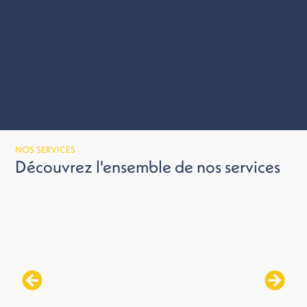
NOS SERVICES
Découvrez l'ensemble de nos services