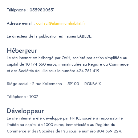
Téléphone : 0559830551
Adresse e-mail :
contact@aluminiumhabitat.fr
Le directeur de la publication est Fabien LABEDE.
Hébergeur
Le site internet est hébergé par OVH, société par action simplifiée au
capital de 10 174 560 euros, immatriculée au Registre du Commerce
et des Sociétés de Lille sous le numéro 424 761 419.
Siège social : 2 rue Kellermann – 59100 – ROUBAIX
Téléphone : 1007
Développeur
Le site internet a été développé par H-TIC, société à responsabilité
limitée au capital de 1000 euros, immatriculée au Registre du
Commerce et des Sociétés de Pau sous le numéro 804 589 224.